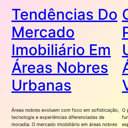
Tendências Do
Mercado
Imobiliário Em
Áreas Nobres
Urbanas
Áreas nobres evoluem com foco em sofisticação,
O 
tecnologia e experiências diferenciadas de
fu
moradia. O mercado imobiliário em áreas nobres
es