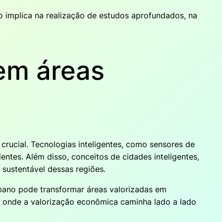
sso implica na realização de estudos aprofundados, na
em áreas
crucial. Tecnologias inteligentes, como sensores de
ntes. Além disso, conceitos de cidades inteligentes,
sustentável dessas regiões.
urbano pode transformar áreas valorizadas em
, onde a valorização econômica caminha lado a lado