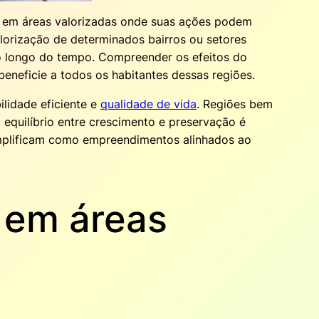
 em áreas valorizadas onde suas ações podem
alorização de determinados bairros ou setores
ao longo do tempo. Compreender os efeitos do
eneficie a todos os habitantes dessas regiões.
lidade eficiente e
qualidade de vida
. Regiões bem
equilíbrio entre crescimento e preservação é
plificam como empreendimentos alinhados ao
 em áreas