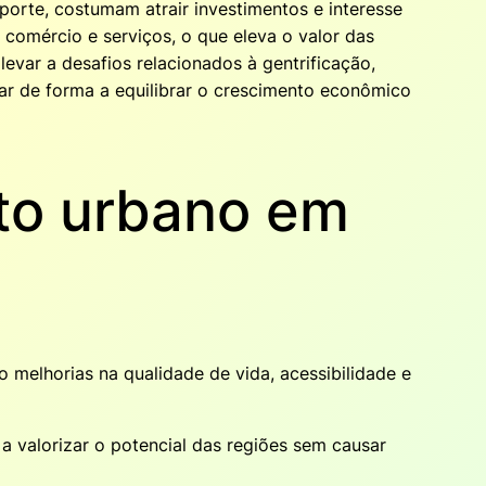
porte, costumam atrair investimentos e interesse
comércio e serviços, o que eleva o valor das
var a desafios relacionados à gentrificação,
ar de forma a equilibrar o crescimento econômico
nto urbano em
melhorias na qualidade de vida, acessibilidade e
 valorizar o potencial das regiões sem causar