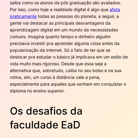
saiba como os alunos da pós graduação são avaliados.
Por isso, como hoje a realidade digital é algo que
afeta
praticamente
todas as pessoas do planeta, a seguir, a
gente vai destacar as principais desvantagens da
aprendizagem digital em um mundo de necessidades
comuns. Imagina quanto tempo e dinheiro alguém
precisava investir pra aprender alguma coisa antes da
popularização da internet. Só o fato de ter que se
deslocar pra estudar o básico já implicava em um estilo de
vida muito mais rigoroso. Desde que essa seja a
alternativa que, sobretudo, caiba no seu bolso e na sua
rotina, sim, um curso à distância vale a pena,
especialmente para aqueles que sonham em conquistar o
diploma no ensino superior.
Os desafios da
faculdade EaD