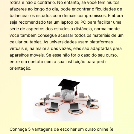
rotina e não o contrário. No entanto, se você tem muitos
afazeres ao longo do dia, pode encontrar dificuldades de
balancear os estudos com demais compromissos. Embora
seja recomendado ter um laptop ou PC para facilitar uma
série de aspectos dos estudos a distância, normalmente
você também consegue acessar todos os materiais de um
celular ou tablet. As universidades usam plataformas
virtuais e, na maioria das vezes, elas são adaptadas para
aparelhos móveis. Se esse não for o caso do seu curso,
entre em contato com a sua instituição para pedir
orientação.
Conheça 5 vantagens de escolher um curso online (e