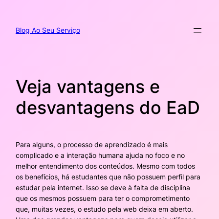
Pular
para
o
Blog Ao Seu Serviço
conteúdo
Veja vantagens e
desvantagens do EaD
Para alguns, o processo de aprendizado é mais
complicado e a interação humana ajuda no foco e no
melhor entendimento dos conteúdos. Mesmo com todos
os benefícios, há estudantes que não possuem perfil para
estudar pela internet. Isso se deve à falta de disciplina
que os mesmos possuem para ter o comprometimento
que, muitas vezes, o estudo pela web deixa em aberto.