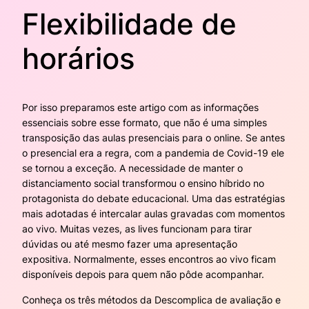
Flexibilidade de
horários
Por isso preparamos este artigo com as informações
essenciais sobre esse formato, que não é uma simples
transposição das aulas presenciais para o online. Se antes
o presencial era a regra, com a pandemia de Covid-19 ele
se tornou a exceção. A necessidade de manter o
distanciamento social transformou o ensino híbrido no
protagonista do debate educacional. Uma das estratégias
mais adotadas é intercalar aulas gravadas com momentos
ao vivo. Muitas vezes, as lives funcionam para tirar
dúvidas ou até mesmo fazer uma apresentação
expositiva. Normalmente, esses encontros ao vivo ficam
disponíveis depois para quem não pôde acompanhar.
Conheça os três métodos da Descomplica de avaliação e