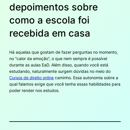
depoimentos sobre
como a escola foi
recebida em casa
Há aquelas que gostam de fazer perguntas no momento,
no “calor da emoção”, o que nem sempre é possível
durante as aulas EaD. Além disso, quando você está
estudando, naturalmente surgem dúvidas no meio do
Cursos de direito online
caminho. Essa autonomia sobre a
qual falamos exige que você tenha essas habilidades para
poder render nos estudos.