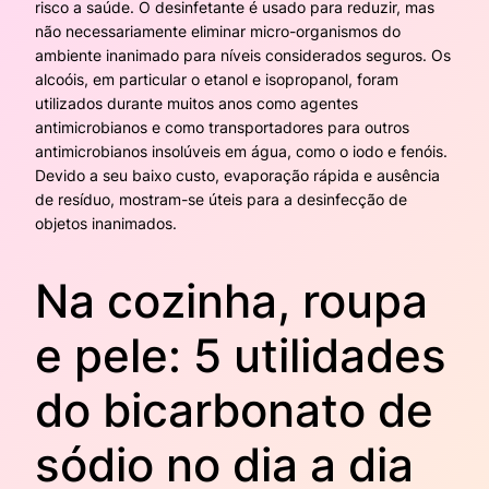
risco a saúde. O desinfetante é usado ​​para reduzir, mas
não necessariamente eliminar micro-organismos do
ambiente inanimado para níveis considerados seguros. Os
alcoóis, em particular o etanol e isopropanol, foram
utilizados durante muitos anos como agentes
antimicrobianos e como transportadores para outros
antimicrobianos insolúveis em água, como o iodo e fenóis.
Devido a seu baixo custo, evaporação rápida e ausência
de resíduo, mostram-se úteis para a desinfecção de
objetos inanimados.
Na cozinha, roupa
e pele: 5 utilidades
do bicarbonato de
sódio no dia a dia