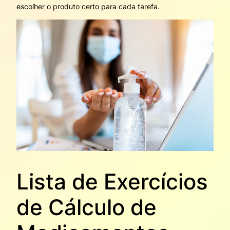
escolher o produto certo para cada tarefa.
Lista de Exercícios
de Cálculo de