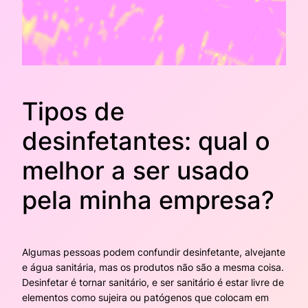
Tipos de
desinfetantes: qual o
melhor a ser usado
pela minha empresa?
Algumas pessoas podem confundir desinfetante, alvejante
e água sanitária, mas os produtos não são a mesma coisa.
Desinfetar é tornar sanitário, e ser sanitário é estar livre de
elementos como sujeira ou patógenos que colocam em