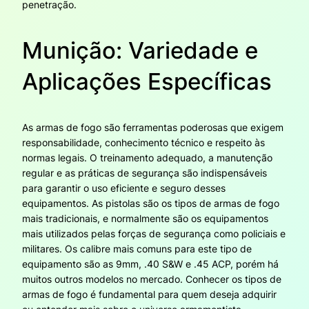
penetração.
Munição: Variedade e
Aplicações Específicas
As armas de fogo são ferramentas poderosas que exigem
responsabilidade, conhecimento técnico e respeito às
normas legais. O treinamento adequado, a manutenção
regular e as práticas de segurança são indispensáveis
para garantir o uso eficiente e seguro desses
equipamentos. As pistolas são os tipos de armas de fogo
mais tradicionais, e normalmente são os equipamentos
mais utilizados pelas forças de segurança como policiais e
militares. Os calibre mais comuns para este tipo de
equipamento são as 9mm, .40 S&W e .45 ACP, porém há
muitos outros modelos no mercado. Conhecer os tipos de
armas de fogo é fundamental para quem deseja adquirir