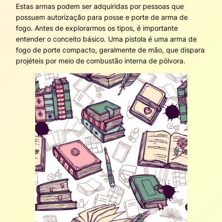
Estas armas podem ser adquiridas por pessoas que
possuem autorização para posse e porte de arma de
fogo. Antes de explorarmos os tipos, é importante
entender o conceito básico. Uma pistola é uma arma de
fogo de porte compacto, geralmente de mão, que dispara
projéteis por meio de combustão interna de pólvora.