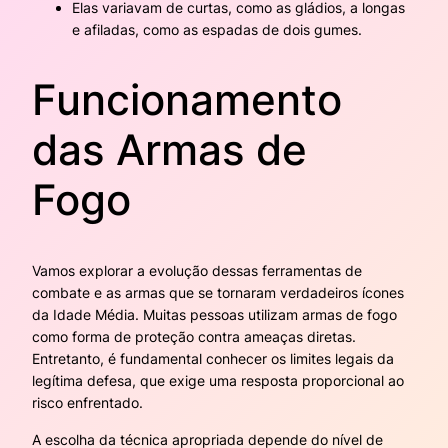
Elas variavam de curtas, como as gládios, a longas
e afiladas, como as espadas de dois gumes.
Funcionamento
das Armas de
Fogo
Vamos explorar a evolução dessas ferramentas de
combate e as armas que se tornaram verdadeiros ícones
da Idade Média. Muitas pessoas utilizam armas de fogo
como forma de proteção contra ameaças diretas.
Entretanto, é fundamental conhecer os limites legais da
legítima defesa, que exige uma resposta proporcional ao
risco enfrentado.
A escolha da técnica apropriada depende do nível de