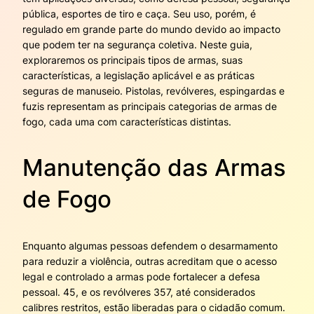
pública, esportes de tiro e caça. Seu uso, porém, é
regulado em grande parte do mundo devido ao impacto
que podem ter na segurança coletiva. Neste guia,
exploraremos os principais tipos de armas, suas
características, a legislação aplicável e as práticas
seguras de manuseio. Pistolas, revólveres, espingardas e
fuzis representam as principais categorias de armas de
fogo, cada uma com características distintas.
Manutenção das Armas
de Fogo
Enquanto algumas pessoas defendem o desarmamento
para reduzir a violência, outras acreditam que o acesso
legal e controlado a armas pode fortalecer a defesa
pessoal. 45, e os revólveres 357, até considerados
calibres restritos, estão liberadas para o cidadão comum.