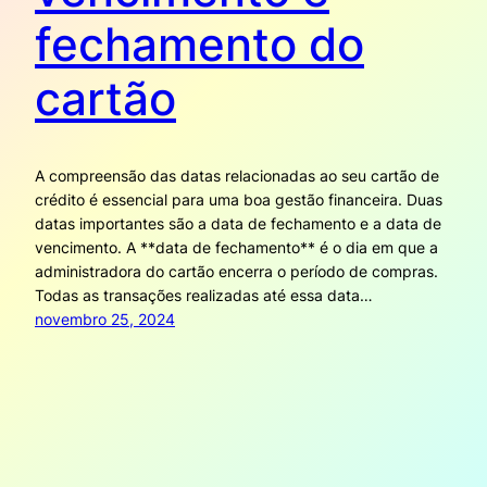
fechamento do
cartão
A compreensão das datas relacionadas ao seu cartão de
crédito é essencial para uma boa gestão financeira. Duas
datas importantes são a data de fechamento e a data de
vencimento. A **data de fechamento** é o dia em que a
administradora do cartão encerra o período de compras.
Todas as transações realizadas até essa data…
novembro 25, 2024