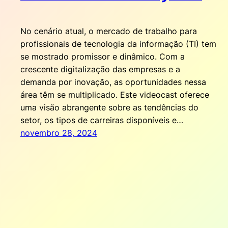
No cenário atual, o mercado de trabalho para
profissionais de tecnologia da informação (TI) tem
se mostrado promissor e dinâmico. Com a
crescente digitalização das empresas e a
demanda por inovação, as oportunidades nessa
área têm se multiplicado. Este videocast oferece
uma visão abrangente sobre as tendências do
setor, os tipos de carreiras disponíveis e…
novembro 28, 2024