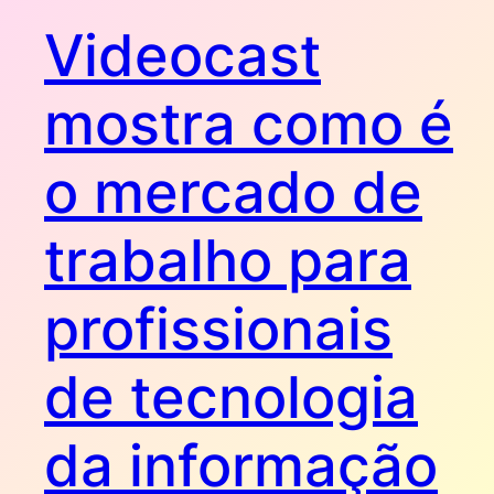
Videocast
mostra como é
o mercado de
trabalho para
profissionais
de tecnologia
da informação