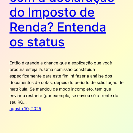
do Imposto de
Renda? Entenda
os status
Então é grande a chance que a explicação que você
procura esteja lá. Uma comissão constituída
especificamente para este fim irá fazer a análise dos
documentos de cotas, depois do período de solicitação de
matrícula. Se mandou de modo incompleto, tem que
enviar o restante (por exemplo, se enviou só a frente do
seu RG…
agosto 10, 2025