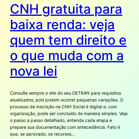
CNH gratuita para
baixa renda: veja
quem tem direito e
o que muda com a
nova lei
Consulte sempre o site do seu DETRAN para requisitos
atualizados, pois podem ocorrer pequenas variações. O
processo de inscrição na CNH Social é digital e, com
organização, pode ser concluído de maneira simples. Veja
o passo a passo detalhado, entenda cada etapa e
prepare sua documentação com antecedência. Fato é
que, se aprovado, os recursos…