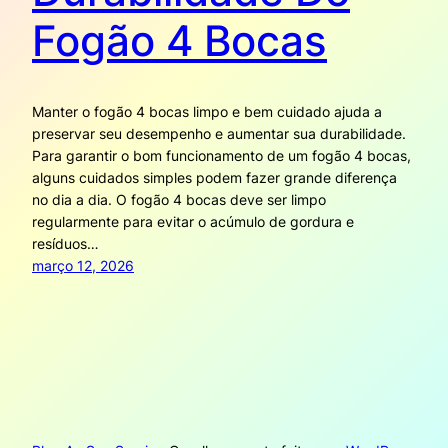
Fogão 4 Bocas
Manter o fogão 4 bocas limpo e bem cuidado ajuda a
preservar seu desempenho e aumentar sua durabilidade.
Para garantir o bom funcionamento de um fogão 4 bocas,
alguns cuidados simples podem fazer grande diferença
no dia a dia. O fogão 4 bocas deve ser limpo
regularmente para evitar o acúmulo de gordura e
resíduos…
março 12, 2026