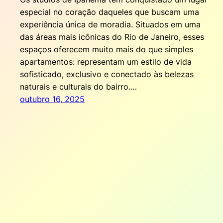
especial no coração daqueles que buscam uma
experiência única de moradia. Situados em uma
das áreas mais icônicas do Rio de Janeiro, esses
espaços oferecem muito mais do que simples
apartamentos: representam um estilo de vida
sofisticado, exclusivo e conectado às belezas
naturais e culturais do bairro.…
outubro 16, 2025