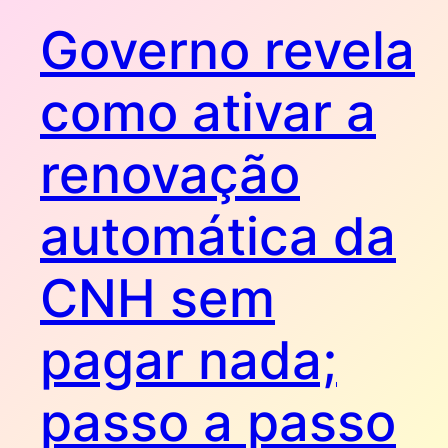
Governo revela
como ativar a
renovação
automática da
CNH sem
pagar nada;
passo a passo