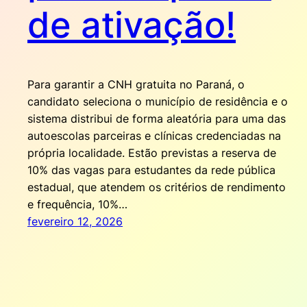
de ativação!
Para garantir a CNH gratuita no Paraná, o
candidato seleciona o município de residência e o
sistema distribui de forma aleatória para uma das
autoescolas parceiras e clínicas credenciadas na
própria localidade. Estão previstas a reserva de
10% das vagas para estudantes da rede pública
estadual, que atendem os critérios de rendimento
e frequência, 10%…
fevereiro 12, 2026