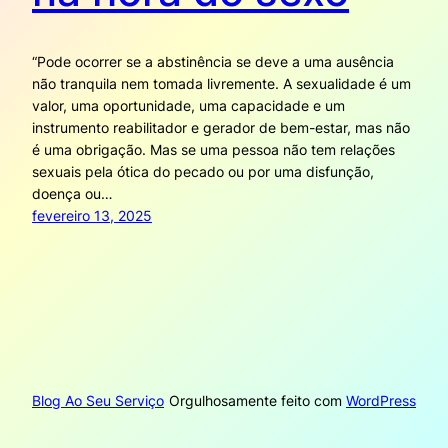
“Pode ocorrer se a abstinência se deve a uma ausência
não tranquila nem tomada livremente. A sexualidade é um
valor, uma oportunidade, uma capacidade e um
instrumento reabilitador e gerador de bem-estar, mas não
é uma obrigação. Mas se uma pessoa não tem relações
sexuais pela ótica do pecado ou por uma disfunção,
doença ou…
fevereiro 13, 2025
Blog Ao Seu Serviço
Orgulhosamente feito com
WordPress