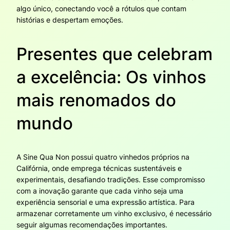
algo único, conectando você a rótulos que contam
histórias e despertam emoções.
Presentes que celebram
a excelência: Os vinhos
mais renomados do
mundo
A Sine Qua Non possui quatro vinhedos próprios na
Califórnia, onde emprega técnicas sustentáveis e
experimentais, desafiando tradições. Esse compromisso
com a inovação garante que cada vinho seja uma
experiência sensorial e uma expressão artística. Para
armazenar corretamente um vinho exclusivo, é necessário
seguir algumas recomendações importantes.