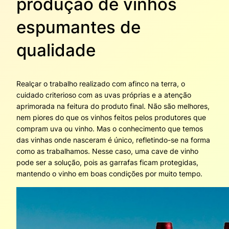
produção de vinhos
espumantes de
qualidade
Realçar o trabalho realizado com afinco na terra, o
cuidado criterioso com as uvas próprias e a atenção
aprimorada na feitura do produto final. Não são melhores,
nem piores do que os vinhos feitos pelos produtores que
compram uva ou vinho. Mas o conhecimento que temos
das vinhas onde nasceram é único, refletindo-se na forma
como as trabalhamos. Nesse caso, uma cave de vinho
pode ser a solução, pois as garrafas ficam protegidas,
mantendo o vinho em boas condições por muito tempo.