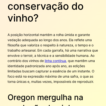
conservação do
vinho?
A posição horizontal mantém a rolha úmida e garante
vedação adequada ao longo dos anos. Ela reflete uma
filosofia que valoriza o respeito à natureza, o tempo e o
trabalho artesanal. Em cada garrafa, há uma narrativa que
envolve o terroir, a técnica e a sensibilidade humana. Ao
contrário dos vinhos de
linha contínua,
que mantêm uma
identidade padronizada ano após ano, as edições
limitadas buscam capturar a essência de um instante. O
foco está na expressão máxima de uma safra, o que as
torna únicas e, muitas vezes, impossíveis de reproduzir.
Oregon mergulha na