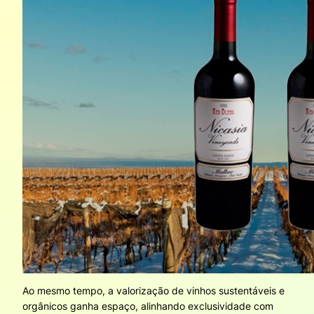
Ao mesmo tempo, a valorização de vinhos sustentáveis e
orgânicos ganha espaço, alinhando exclusividade com