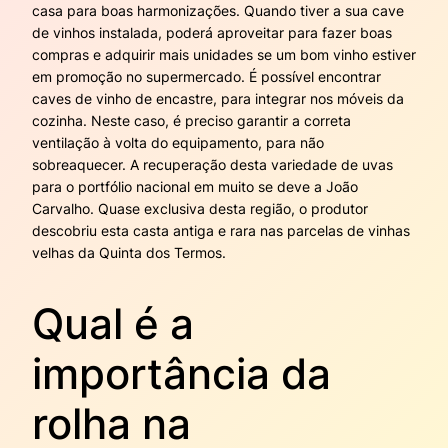
casa para boas harmonizações. Quando tiver a sua cave
de vinhos instalada, poderá aproveitar para fazer boas
compras e adquirir mais unidades se um bom vinho estiver
em promoção no supermercado. É possível encontrar
caves de vinho de encastre, para integrar nos móveis da
cozinha. Neste caso, é preciso garantir a correta
ventilação à volta do equipamento, para não
sobreaquecer. A recuperação desta variedade de uvas
para o portfólio nacional em muito se deve a João
Carvalho. Quase exclusiva desta região, o produtor
descobriu esta casta antiga e rara nas parcelas de vinhas
velhas da Quinta dos Termos.
Qual é a
importância da
rolha na