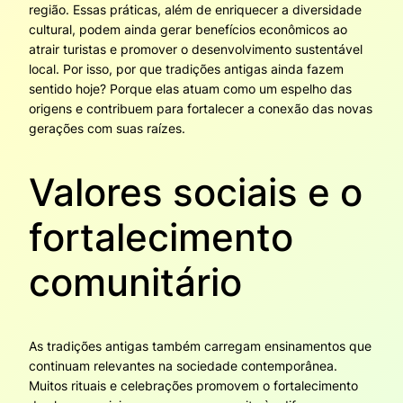
região. Essas práticas, além de enriquecer a diversidade
cultural, podem ainda gerar benefícios econômicos ao
atrair turistas e promover o desenvolvimento sustentável
local. Por isso, por que tradições antigas ainda fazem
sentido hoje? Porque elas atuam como um espelho das
origens e contribuem para fortalecer a conexão das novas
gerações com suas raízes.
Valores sociais e o
fortalecimento
comunitário
As tradições antigas também carregam ensinamentos que
continuam relevantes na sociedade contemporânea.
Muitos rituais e celebrações promovem o fortalecimento