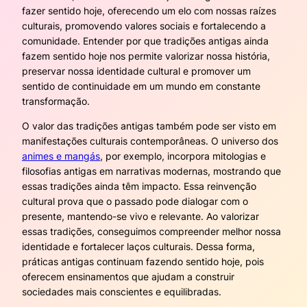
fazer sentido hoje, oferecendo um elo com nossas raízes
culturais, promovendo valores sociais e fortalecendo a
comunidade. Entender por que tradições antigas ainda
fazem sentido hoje nos permite valorizar nossa história,
preservar nossa identidade cultural e promover um
sentido de continuidade em um mundo em constante
transformação.
O valor das tradições antigas também pode ser visto em
manifestações culturais contemporâneas. O universo dos
animes e mangás
, por exemplo, incorpora mitologias e
filosofias antigas em narrativas modernas, mostrando que
essas tradições ainda têm impacto. Essa reinvenção
cultural prova que o passado pode dialogar com o
presente, mantendo-se vivo e relevante. Ao valorizar
essas tradições, conseguimos compreender melhor nossa
identidade e fortalecer laços culturais. Dessa forma,
práticas antigas continuam fazendo sentido hoje, pois
oferecem ensinamentos que ajudam a construir
sociedades mais conscientes e equilibradas.