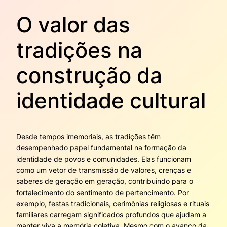
O valor das
tradições na
construção da
identidade cultural
Desde tempos imemoriais, as tradições têm
desempenhado papel fundamental na formação da
identidade de povos e comunidades. Elas funcionam
como um vetor de transmissão de valores, crenças e
saberes de geração em geração, contribuindo para o
fortalecimento do sentimento de pertencimento. Por
exemplo, festas tradicionais, cerimônias religiosas e rituais
familiares carregam significados profundos que ajudam a
manter viva a memória coletiva. Mesmo com o avanço da