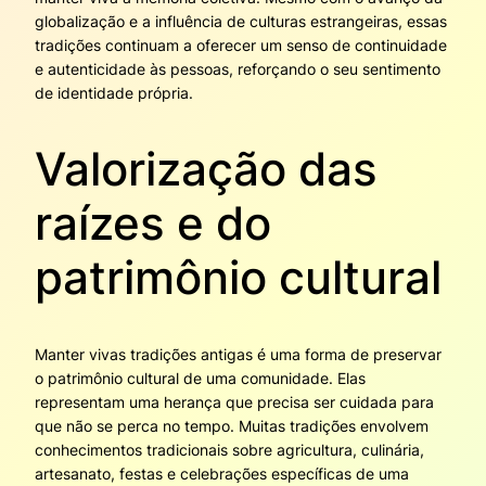
globalização e a influência de culturas estrangeiras, essas
tradições continuam a oferecer um senso de continuidade
e autenticidade às pessoas, reforçando o seu sentimento
de identidade própria.
Valorização das
raízes e do
patrimônio cultural
Manter vivas tradições antigas é uma forma de preservar
o patrimônio cultural de uma comunidade. Elas
representam uma herança que precisa ser cuidada para
que não se perca no tempo. Muitas tradições envolvem
conhecimentos tradicionais sobre agricultura, culinária,
artesanato, festas e celebrações específicas de uma