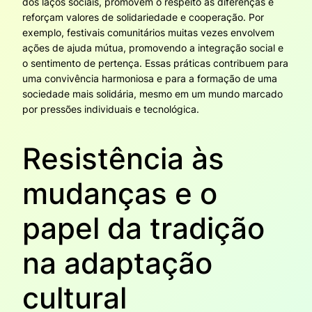
dos laços sociais, promovem o respeito às diferenças e
reforçam valores de solidariedade e cooperação. Por
exemplo, festivais comunitários muitas vezes envolvem
ações de ajuda mútua, promovendo a integração social e
o sentimento de pertença. Essas práticas contribuem para
uma convivência harmoniosa e para a formação de uma
sociedade mais solidária, mesmo em um mundo marcado
por pressões individuais e tecnológica.
Resistência às
mudanças e o
papel da tradição
na adaptação
cultural