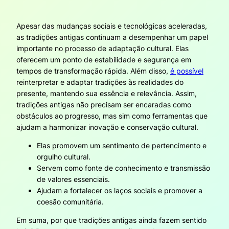
Apesar das mudanças sociais e tecnológicas aceleradas,
as tradições antigas continuam a desempenhar um papel
importante no processo de adaptação cultural. Elas
oferecem um ponto de estabilidade e segurança em
tempos de transformação rápida. Além disso,
é possível
reinterpretar e adaptar tradições às realidades do
presente, mantendo sua essência e relevância. Assim,
tradições antigas não precisam ser encaradas como
obstáculos ao progresso, mas sim como ferramentas que
ajudam a harmonizar inovação e conservação cultural.
Elas promovem um sentimento de pertencimento e
orgulho cultural.
Servem como fonte de conhecimento e transmissão
de valores essenciais.
Ajudam a fortalecer os laços sociais e promover a
coesão comunitária.
Em suma, por que tradições antigas ainda fazem sentido