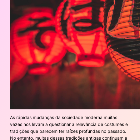
As rápidas mudanças da sociedade moderna muitas
vezes nos levam a questionar a relevância de costumes e
tradições que parecem ter raízes profundas no passado.
No entanto, muitas dessas tradições antigas continuam a