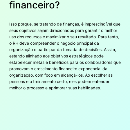
financeiro?
Isso porque, se tratando de finanças, é imprescindível que
seus objetivos sejam direcionados para garantir o melhor
uso dos recursos e maximizar o seu resultado. Para tanto,
o RH deve compreender o negócio principal da
organização e participar da tomada de decisões. Assim,
estando alinhado aos objetivos estratégicos pode
estabelecer metas e benefícios para os colaboradores que
promovam o crescimento financeiro exponencial da
organização, com foco em alcançá-los. Ao escolher as
pessoas e o treinamento certo, eles podem entender
melhor o processo e aprimorar suas habilidades.