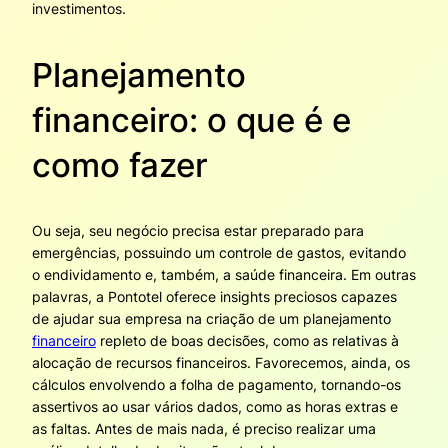
investimentos.
Planejamento
financeiro: o que é e
como fazer
Ou seja, seu negócio precisa estar preparado para
emergências, possuindo um controle de gastos, evitando
o endividamento e, também, a saúde financeira. Em outras
palavras, a Pontotel oferece insights preciosos capazes
de ajudar sua empresa na criação de um planejamento
financeiro
repleto de boas decisões, como as relativas à
alocação de recursos financeiros. Favorecemos, ainda, os
cálculos envolvendo a folha de pagamento, tornando-os
assertivos ao usar vários dados, como as horas extras e
as faltas. Antes de mais nada, é preciso realizar uma