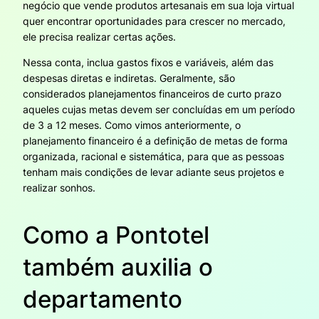
negócio que vende produtos artesanais em sua loja virtual
quer encontrar oportunidades para crescer no mercado,
ele precisa realizar certas ações.
Nessa conta, inclua gastos fixos e variáveis, além das
despesas diretas e indiretas. Geralmente, são
considerados planejamentos financeiros de curto prazo
aqueles cujas metas devem ser concluídas em um período
de 3 a 12 meses. Como vimos anteriormente, o
planejamento financeiro é a definição de metas de forma
organizada, racional e sistemática, para que as pessoas
tenham mais condições de levar adiante seus projetos e
realizar sonhos.
Como a Pontotel
também auxilia o
departamento