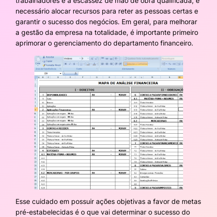
trabalhadores e a escassez de mão de obra qualificada, é
necessário alocar recursos para reter as pessoas certas e
garantir o sucesso dos negócios. Em geral, para melhorar
a gestão da empresa na totalidade, é importante primeiro
aprimorar o gerenciamento do departamento financeiro.
Esse cuidado em possuir ações objetivas a favor de metas
pré-estabelecidas é o que vai determinar o sucesso do