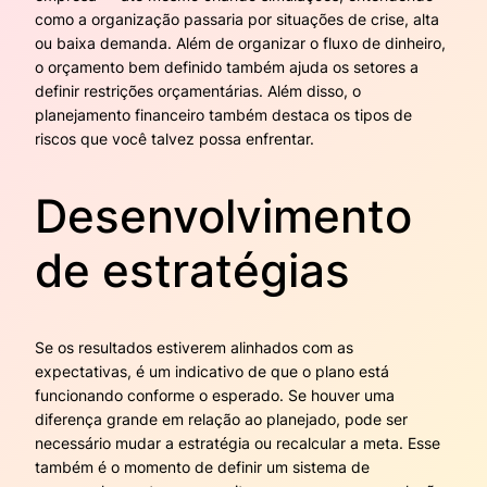
como a organização passaria por situações de crise, alta
ou baixa demanda. Além de organizar o fluxo de dinheiro,
o orçamento bem definido também ajuda os setores a
definir restrições orçamentárias. Além disso, o
planejamento financeiro também destaca os tipos de
riscos que você talvez possa enfrentar.
Desenvolvimento
de estratégias
Se os resultados estiverem alinhados com as
expectativas, é um indicativo de que o plano está
funcionando conforme o esperado. Se houver uma
diferença grande em relação ao planejado, pode ser
necessário mudar a estratégia ou recalcular a meta. Esse
também é o momento de definir um sistema de