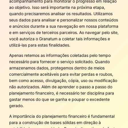
acompanhamento para monitorar o progresso em relação
ao objetivo. Isso será importante na próxima etapa,
quando precisaremos analisar os resultados. Utilizamos
seus dados para analisar e personalizar nossos conteúdos
e anúncios durante a sua navegação em nossa plataforma
e em serviços de terceiros parceiros. Ao navegar pelo site,
você autoriza o Granatum a coletar tais informações e
utilizá-las para estas finalidades.
Apenas retemos as informações coletadas pelo tempo
necessário para fornecer o serviço solicitado. Quando
armazenamos dados, protegemos dentro de meios
comercialmente aceitáveis para evitar perdas e roubos,
bem como acesso, divulgação, cópia, uso ou modificação
não autorizados. Além de aprender o passo a passo do
planejamento financeiro, é necessário ter disciplina para
gastar menos do que se ganha e poupar o excedente
gerado.
A importância do planejamento financeiro é fundamental
para a construção de bases sólidas em direção à