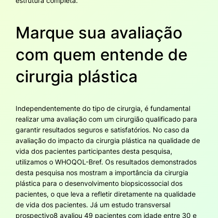
estrutura completa.
Marque sua avaliação
com quem entende de
cirurgia plástica
Independentemente do tipo de cirurgia, é fundamental
realizar uma avaliação com um cirurgião qualificado para
garantir resultados seguros e satisfatórios. No caso da
avaliação do impacto da cirurgia plástica na qualidade de
vida dos pacientes participantes desta pesquisa,
utilizamos o WHOQOL-Bref. Os resultados demonstrados
desta pesquisa nos mostram a importância da cirurgia
plástica para o desenvolvimento biopsicossocial dos
pacientes, o que leva a refletir diretamente na qualidade
de vida dos pacientes. Já um estudo transversal
prospectivo8 avaliou 49 pacientes com idade entre 30 e