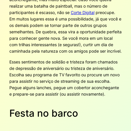
realizar uma batalha de paintball, mas o número de
participantes é escasso, não se
Corte Digital
preocupe.
Em muitos lugares essa é uma possibilidade, já que você e
os demais podem se tornar parte de outros grupos
semelhantes. De quebra, essa vira a oportunidade perfeita
para conhecer gente nova. Se você mora em um local
com trilhas interessantes (e seguras!), curtir um dia de
caminhada pela natureza com os amigos pode ser incrível.
Esses sentimentos de solidão e tristeza foram chamados
de depressão de aniversário ou tristeza de aniversário.
Escolha seu programa de TV favorito ou procure um novo
para assistir no serviço de streaming de sua escolha.
Pegue alguns lanches, pegue um cobertor aconchegante
e prepare-se para assistir (ou assistir novamente).
Festa no barco