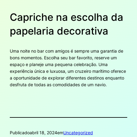
Capriche na escolha da
papelaria decorativa
Uma noite no bar com amigos é sempre uma garantia de
bons momentos. Escolha seu bar favorito, reserve um
espaço e planeje uma pequena celebração. Uma
experiência única e luxuosa, um cruzeiro marítimo oferece
a oportunidade de explorar diferentes destinos enquanto
desfruta de todas as comodidades de um navio.
Publicado
abril 18, 2024
em
Uncategorized