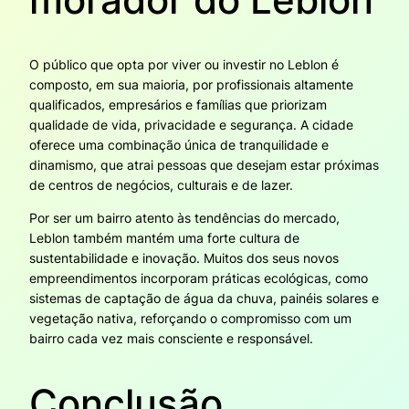
O público que opta por viver ou investir no Leblon é
composto, em sua maioria, por profissionais altamente
qualificados, empresários e famílias que priorizam
qualidade de vida, privacidade e segurança. A cidade
oferece uma combinação única de tranquilidade e
dinamismo, que atrai pessoas que desejam estar próximas
de centros de negócios, culturais e de lazer.
Por ser um bairro atento às tendências do mercado,
Leblon também mantém uma forte cultura de
sustentabilidade e inovação. Muitos dos seus novos
empreendimentos incorporam práticas ecológicas, como
sistemas de captação de água da chuva, painéis solares e
vegetação nativa, reforçando o compromisso com um
bairro cada vez mais consciente e responsável.
Conclusão