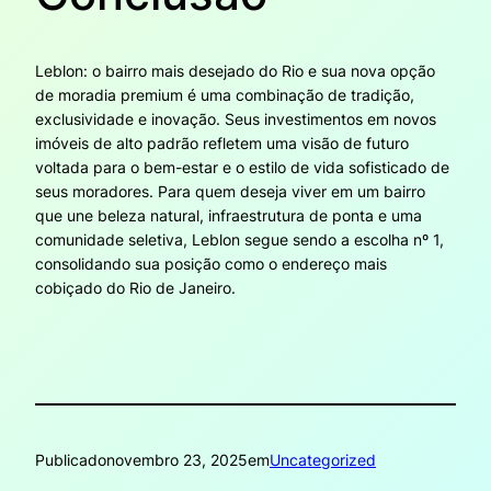
Leblon: o bairro mais desejado do Rio e sua nova opção
de moradia premium é uma combinação de tradição,
exclusividade e inovação. Seus investimentos em novos
imóveis de alto padrão refletem uma visão de futuro
voltada para o bem-estar e o estilo de vida sofisticado de
seus moradores. Para quem deseja viver em um bairro
que une beleza natural, infraestrutura de ponta e uma
comunidade seletiva, Leblon segue sendo a escolha nº 1,
consolidando sua posição como o endereço mais
cobiçado do Rio de Janeiro.
Publicado
novembro 23, 2025
em
Uncategorized