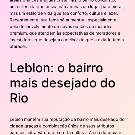
uma clientela que busca não apenas um lugar para morar,
mas um estilo de vida que alia conforto, cultura e lazer.
Recentemente, sua fama só aumentou, especialmente
pelo desenvolvimento de novas opções de moradia
premium, que atendem às expectativas de moradores e
investidores que desejam o melhor do que a cidade tem a
oferecer.
Leblon: o bairro
mais desejado do
Rio
Leblon mantém sua reputação de bairro mais desejado do
cidade graças à combinação única de seus atributos
naturais, infraestrutura e oferta cultural. A orla da praia é