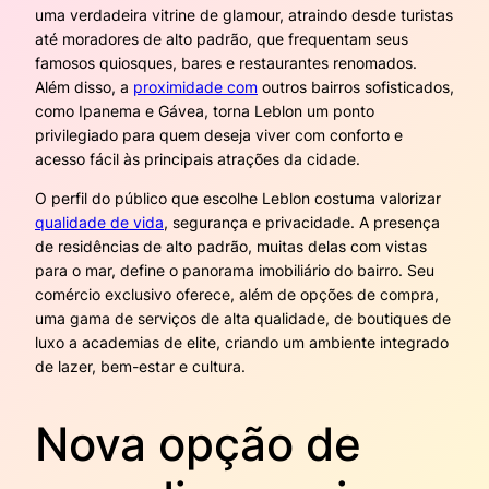
uma verdadeira vitrine de glamour, atraindo desde turistas
até moradores de alto padrão, que frequentam seus
famosos quiosques, bares e restaurantes renomados.
Além disso, a
proximidade com
outros bairros sofisticados,
como Ipanema e Gávea, torna Leblon um ponto
privilegiado para quem deseja viver com conforto e
acesso fácil às principais atrações da cidade.
O perfil do público que escolhe Leblon costuma valorizar
qualidade de vida
, segurança e privacidade. A presença
de residências de alto padrão, muitas delas com vistas
para o mar, define o panorama imobiliário do bairro. Seu
comércio exclusivo oferece, além de opções de compra,
uma gama de serviços de alta qualidade, de boutiques de
luxo a academias de elite, criando um ambiente integrado
de lazer, bem-estar e cultura.
Nova opção de