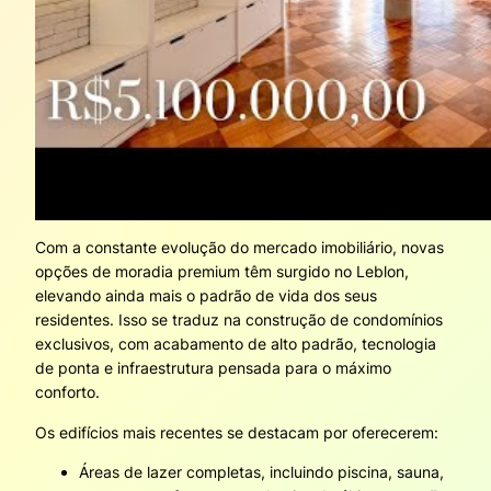
Com a constante evolução do mercado imobiliário, novas
opções de moradia premium têm surgido no Leblon,
elevando ainda mais o padrão de vida dos seus
residentes. Isso se traduz na construção de condomínios
exclusivos, com acabamento de alto padrão, tecnologia
de ponta e infraestrutura pensada para o máximo
conforto.
Os edifícios mais recentes se destacam por oferecerem:
Áreas de lazer completas, incluindo piscina, sauna,