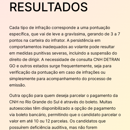
RESULTADOS
Cada tipo de infração corresponde a uma pontuação
específica, que vai de leve a gravíssima, gerando de 3 a 7
pontos na carteira do infrator. A persistência em
comportamentos inadequados ao volante pode resultar
em medidas punitivas severas, incluindo a suspensão do
direito de dirigir. A necessidade de consulta CNH DETRAN
GO e outros estados surge frequentemente, seja para
verificação da pontuação em caso de infrações ou
simplesmente para acompanhamento do processo de
emissão.
Outra opção para quem deseja parcelar o pagamento da
CNH no Rio Grande do Sul é através do boleto. Muitas
autoescolas têm disponibilizado a opção de pagamento
via boleto bancário, permitindo que o candidato parcelar o
valor em até 10 ou 12 parcelas. Os candidatos que
possuírem deficiência auditiva, mas não forem