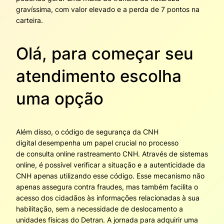
gravíssima, com valor elevado e a perda de 7 pontos na
carteira.
Olá, para começar seu
atendimento escolha
uma opção
Além disso, o código de segurança da CNH
digital desempenha um papel crucial no processo
de consulta online rastreamento CNH. Através de sistemas
online, é possível verificar a situação e a autenticidade da
CNH apenas utilizando esse código. Esse mecanismo não
apenas assegura contra fraudes, mas também facilita o
acesso dos cidadãos às informações relacionadas à sua
habilitação, sem a necessidade de deslocamento a
unidades físicas do Detran. A jornada para adquirir uma