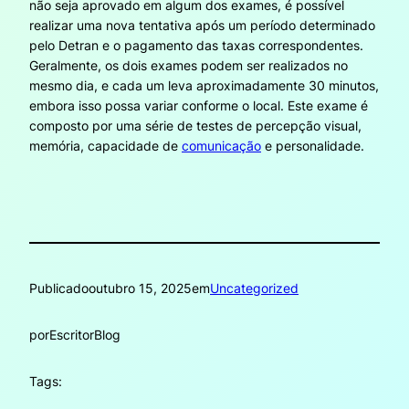
não seja aprovado em algum dos exames, é possível
realizar uma nova tentativa após um período determinado
pelo Detran e o pagamento das taxas correspondentes.
Geralmente, os dois exames podem ser realizados no
mesmo dia, e cada um leva aproximadamente 30 minutos,
embora isso possa variar conforme o local. Este exame é
composto por uma série de testes de percepção visual,
memória, capacidade de
comunicação
e personalidade.
Publicado
outubro 15, 2025
em
Uncategorized
por
EscritorBlog
Tags: