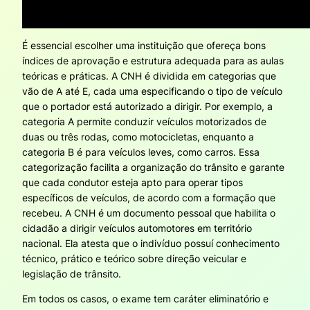
É essencial escolher uma instituição que ofereça bons
índices de aprovação e estrutura adequada para as aulas
teóricas e práticas. A CNH é dividida em categorias que
vão de A até E, cada uma especificando o tipo de veículo
que o portador está autorizado a dirigir. Por exemplo, a
categoria A permite conduzir veículos motorizados de
duas ou três rodas, como motocicletas, enquanto a
categoria B é para veículos leves, como carros. Essa
categorização facilita a organização do trânsito e garante
que cada condutor esteja apto para operar tipos
específicos de veículos, de acordo com a formação que
recebeu. A CNH é um documento pessoal que habilita o
cidadão a dirigir veículos automotores em território
nacional. Ela atesta que o indivíduo possuí conhecimento
técnico, prático e teórico sobre direção veicular e
legislação de trânsito.
Em todos os casos, o exame tem caráter eliminatório e