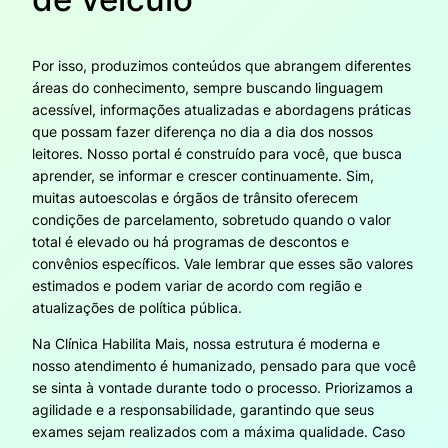
Por isso, produzimos conteúdos que abrangem diferentes
áreas do conhecimento, sempre buscando linguagem
acessível, informações atualizadas e abordagens práticas
que possam fazer diferença no dia a dia dos nossos
leitores. Nosso portal é construído para você, que busca
aprender, se informar e crescer continuamente. Sim,
muitas autoescolas e órgãos de trânsito oferecem
condições de parcelamento, sobretudo quando o valor
total é elevado ou há programas de descontos e
convênios específicos. Vale lembrar que esses são valores
estimados e podem variar de acordo com região e
atualizações de política pública.
Na Clínica Habilita Mais, nossa estrutura é moderna e
nosso atendimento é humanizado, pensado para que você
se sinta à vontade durante todo o processo. Priorizamos a
agilidade e a responsabilidade, garantindo que seus
exames sejam realizados com a máxima qualidade. Caso