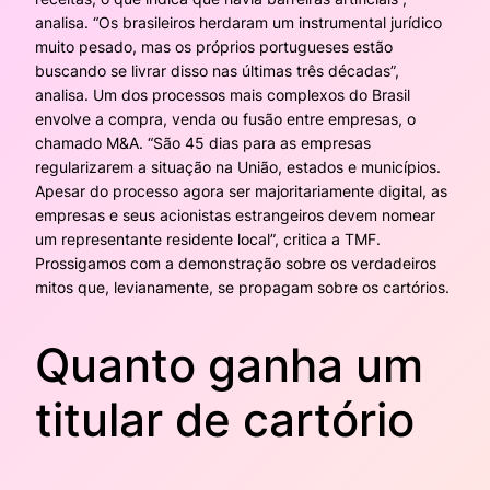
analisa. “Os brasileiros herdaram um instrumental jurídico
muito pesado, mas os próprios portugueses estão
buscando se livrar disso nas últimas três décadas”,
analisa. Um dos processos mais complexos do Brasil
envolve a compra, venda ou fusão entre empresas, o
chamado M&A. “São 45 dias para as empresas
regularizarem a situação na União, estados e municípios.
Apesar do processo agora ser majoritariamente digital, as
empresas e seus acionistas estrangeiros devem nomear
um representante residente local”, critica a TMF.
Prossigamos com a demonstração sobre os verdadeiros
mitos que, levianamente, se propagam sobre os cartórios.
Quanto ganha um
titular de cartório