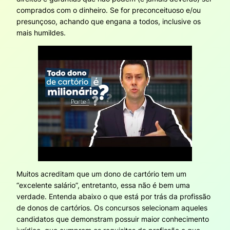
comprados com o dinheiro. Se for preconceituoso e/ou
presunçoso, achando que engana a todos, inclusive os
mais humildes.
Muitos acreditam que um dono de cartório tem um
“excelente salário”, entretanto, essa não é bem uma
verdade. Entenda abaixo o que está por trás da profissão
de donos de cartórios. Os concursos selecionam aqueles
candidatos que demonstram possuir maior conhecimento