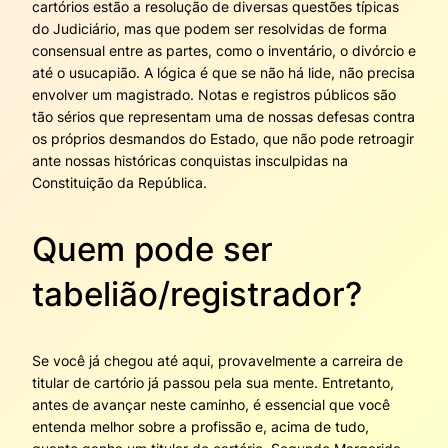
cartórios estão a resolução de diversas questões típicas
do Judiciário, mas que podem ser resolvidas de forma
consensual entre as partes, como o inventário, o divórcio e
até o usucapião. A lógica é que se não há lide, não precisa
envolver um magistrado. Notas e registros públicos são
tão sérios que representam uma de nossas defesas contra
os próprios desmandos do Estado, que não pode retroagir
ante nossas históricas conquistas insculpidas na
Constituição da República.
Quem pode ser
tabelião/registrador?
Se você já chegou até aqui, provavelmente a carreira de
titular de cartório já passou pela sua mente. Entretanto,
antes de avançar neste caminho, é essencial que você
entenda melhor sobre a profissão e, acima de tudo,