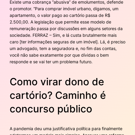
Existe uma cobrança “abusiva” de emolumentos, defende
o promotor. “Para comprar imóvel urbano, digamos, um
apartamento, o valor pago ao cartório passa de R$
2.500,00. A legislação que permite esse modelo de
remuneração passa por discussões em alguns setores da
sociedade. FERRAZ – Sim, e lá custa brutalmente mais
caro [ter informações seguras de um imóvel]. Lá, é preciso
um advogado, tem a seguradora e, no fim das contas,
você não sabe exatamente por que dívidas o bem
responde e se vai ter um problema futuro.
Como virar dono de
cartório? Caminho é
concurso público
A pandemia deu uma justificativa política para finalmente