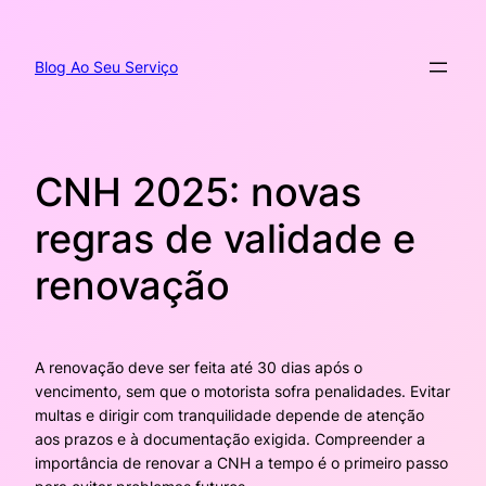
Pular
para
o
Blog Ao Seu Serviço
conteúdo
CNH 2025: novas
regras de validade e
renovação
A renovação deve ser feita até 30 dias após o
vencimento, sem que o motorista sofra penalidades. Evitar
multas e dirigir com tranquilidade depende de atenção
aos prazos e à documentação exigida. Compreender a
importância de renovar a CNH a tempo é o primeiro passo