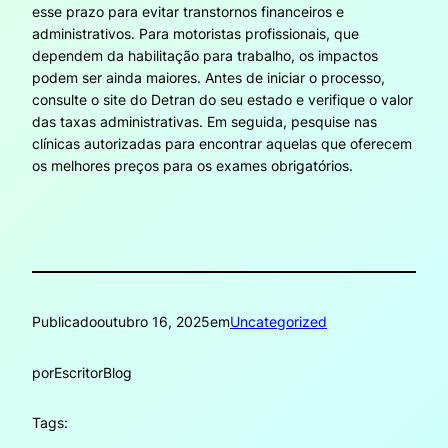
esse prazo para evitar transtornos financeiros e
administrativos. Para motoristas profissionais, que
dependem da habilitação para trabalho, os impactos
podem ser ainda maiores. Antes de iniciar o processo,
consulte o site do Detran do seu estado e verifique o valor
das taxas administrativas. Em seguida, pesquise nas
clínicas autorizadas para encontrar aquelas que oferecem
os melhores preços para os exames obrigatórios.
Publicado
outubro 16, 2025
em
Uncategorized
por
EscritorBlog
Tags: