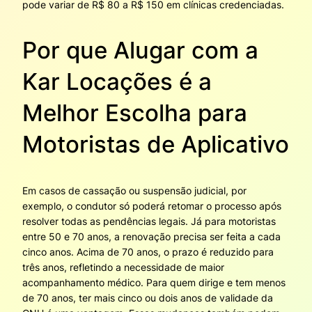
pode variar de R$ 80 a R$ 150 em clínicas credenciadas.
Por que Alugar com a
Kar Locações é a
Melhor Escolha para
Motoristas de Aplicativo
Em casos de cassação ou suspensão judicial, por
exemplo, o condutor só poderá retomar o processo após
resolver todas as pendências legais. Já para motoristas
entre 50 e 70 anos, a renovação precisa ser feita a cada
cinco anos. Acima de 70 anos, o prazo é reduzido para
três anos, refletindo a necessidade de maior
acompanhamento médico. Para quem dirige e tem menos
de 70 anos, ter mais cinco ou dois anos de validade da