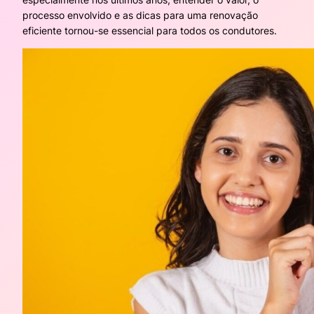
processo envolvido e as dicas para uma renovação
eficiente tornou-se essencial para todos os condutores.