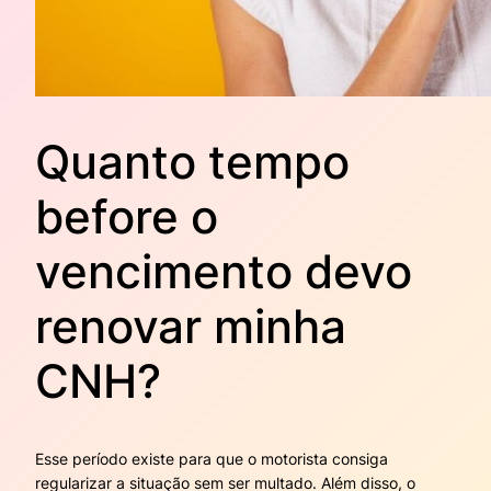
Quanto tempo
before o
vencimento devo
renovar minha
CNH?
Esse período existe para que o motorista consiga
regularizar a situação sem ser multado. Além disso, o