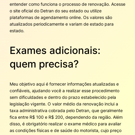
entender como funciona o processo de renovação. Acesse
o site oficial do Detran do seu estado ou utilize
plataformas de agendamento online. Os valores são
atualizados periodicamente e variam de estado para
estado.
Exames adicionais:
quem precisa?
Meu objetivo aqui é fornecer informações atualizadas e
confiáveis, ajudando você a realizar esse procedimento
sem dificuldades e dentro do prazo estabelecido pela
legislação vigente. O valor médio da renovação inclui a
taxa administrativa cobrada pelo Detran, que geralmente
fica entre R$ 100 e R$ 200, dependendo da região. Além
disso, é obrigatório realizar o exame médico para avaliar
as condições físicas e de saúde do motorista, cujo preço